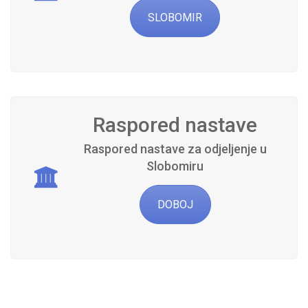
SLOBOMIR
Raspored nastave
Raspored nastave za odjeljenje u
Slobomiru
DOBOJ