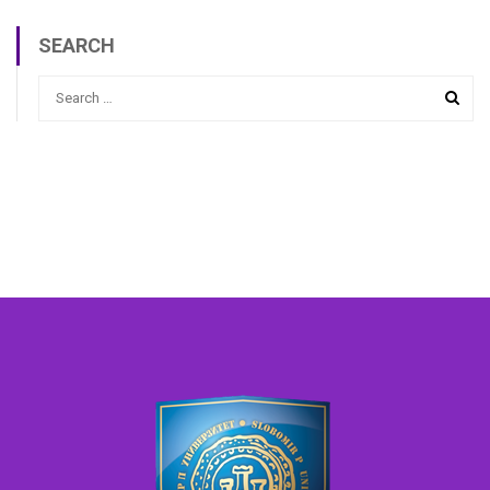
SEARCH