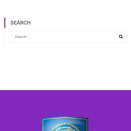
SEARCH