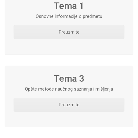
Tema 1
Osnovne informacije o predmetu
Preuzmite
Tema 3
Opšte metode naučnog saznanja i mišljenja
Preuzmite