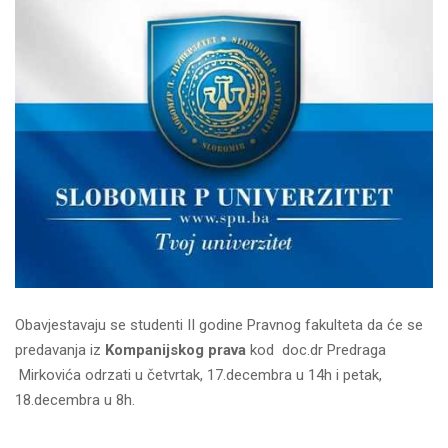
Obavjestavaju se studenti II godine Pravnog fakulteta da će se
predavanja iz
Kompanijskog prava
kod doc.dr Predraga
Mirkovića odrzati u četvrtak, 17.decembra u 14h i petak,
18.decembra u 8h.