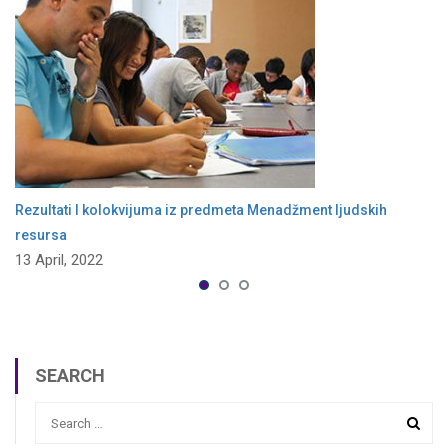
Rezultati I kolokvijuma iz predmeta Menadžment ljudskih
resursa
13 April, 2022
SEARCH