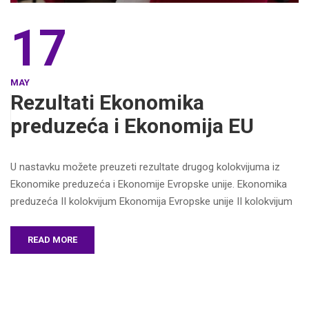
17
MAY
Rezultati Ekonomika
preduzeća i Ekonomija EU
U nastavku možete preuzeti rezultate drugog kolokvijuma iz
Ekonomike preduzeća i Ekonomije Evropske unije. Ekonomika
preduzeća II kolokvijum Ekonomija Evropske unije II kolokvijum
READ MORE