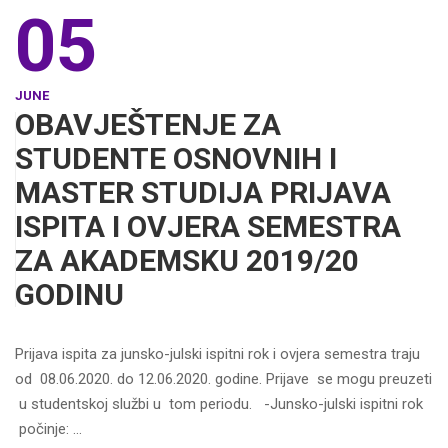
05
JUNE
OBAVJEŠTENJE ZA
STUDENTE OSNOVNIH I
MASTER STUDIJA PRIJAVA
ISPITA I OVJERA SEMESTRA
ZA AKADEMSKU 2019/20
GODINU
Prijava ispita za junsko-julski ispitni rok i ovjera semestra traju
od 08.06.2020. do 12.06.2020. godine. Prijave se mogu preuzeti
u studentskoj službi u tom periodu. -Junsko-julski ispitni rok
počinje: …