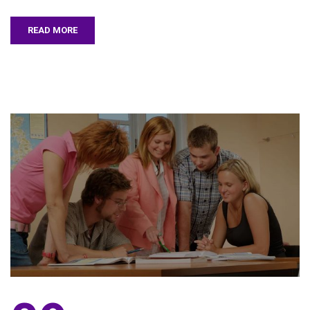
READ MORE