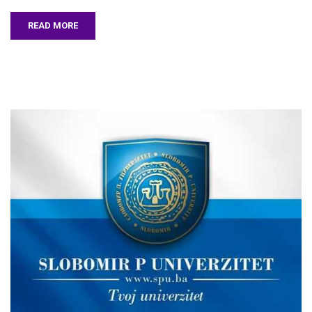
READ MORE