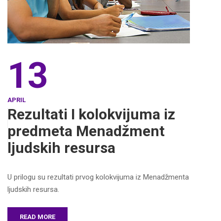
13
APRIL
Rezultati I kolokvijuma iz
predmeta Menadžment
ljudskih resursa
U prilogu su rezultati prvog kolokvijuma iz Menadžmenta
ljudskih resursa.
READ MORE