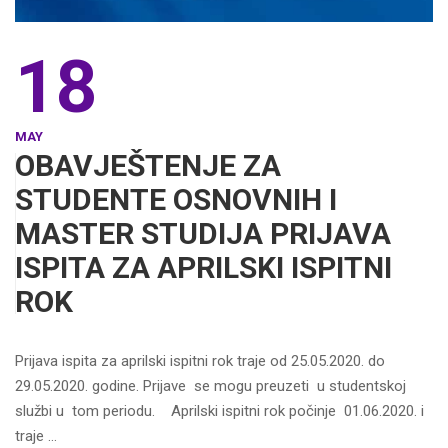
18
MAY
OBAVJEŠTENJE ZA
STUDENTE OSNOVNIH I
MASTER STUDIJA PRIJAVA
ISPITA ZA APRILSKI ISPITNI
ROK
Prijava ispita za aprilski ispitni rok traje od 25.05.2020. do
29.05.2020. godine. Prijave se mogu preuzeti u studentskoj
službi u tom periodu. Aprilski ispitni rok počinje 01.06.2020. i
traje …