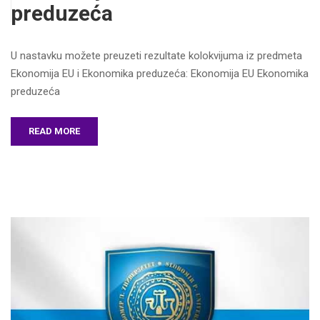
preduzeća
U nastavku možete preuzeti rezultate kolokvijuma iz predmeta
Ekonomija EU i Ekonomika preduzeća: Ekonomija EU Ekonomika
preduzeća
READ MORE