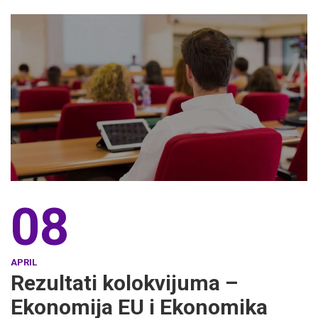
08
APRIL
Rezultati kolokvijuma –
Ekonomija EU i Ekonomika